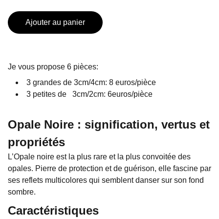
Ajouter au panier
Je vous propose 6 pièces:
3 grandes de 3cm/4cm: 8 euros/pièce
3 petites de 3cm/2cm: 6euros/pièce
Opale Noire : signification, vertus et
propriétés
L’Opale noire est la plus rare et la plus convoitée des
opales. Pierre de protection et de guérison, elle fascine par
ses reflets multicolores qui semblent danser sur son fond
sombre.
Caractéristiques