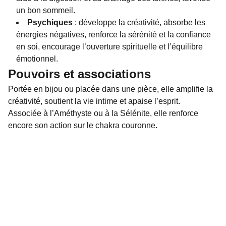
un bon sommeil.
Psychiques
: développe la créativité, absorbe les
énergies négatives, renforce la sérénité et la confiance
en soi, encourage l’ouverture spirituelle et l’équilibre
émotionnel.
Pouvoirs et associations
Portée en bijou ou placée dans une pièce, elle amplifie la
créativité, soutient la vie intime et apaise l’esprit.
Associée à l’Améthyste ou à la Sélénite, elle renforce
encore son action sur le chakra couronne.
Bijoux