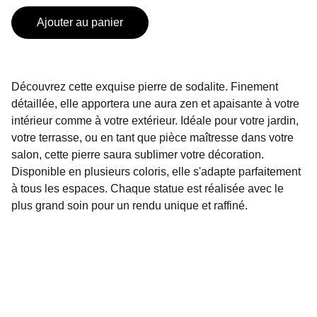
Ajouter au panier
Découvrez cette exquise pierre de sodalite. Finement
détaillée, elle apportera une aura zen et apaisante à votre
intérieur comme à votre extérieur. Idéale pour votre jardin,
votre terrasse, ou en tant que pièce maîtresse dans votre
salon, cette pierre saura sublimer votre décoration.
Disponible en plusieurs coloris, elle s'adapte parfaitement
à tous les espaces. Chaque statue est réalisée avec le
plus grand soin pour un rendu unique et raffiné.
Bijoux