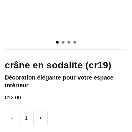
crâne en sodalite (cr19)
Décoration élégante pour votre espace
intérieur
€12.00
-
+