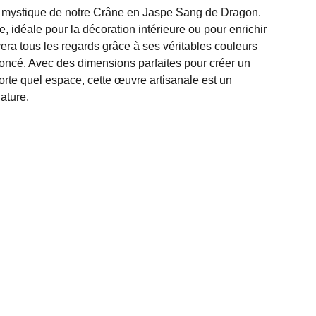
 mystique de notre Crâne en Jaspe Sang de Dragon.
, idéale pour la décoration intérieure ou pour enrichir
ivera tous les regards grâce à ses véritables couleurs
 foncé. Avec des dimensions parfaites pour créer un
orte quel espace, cette œuvre artisanale est un
nature.