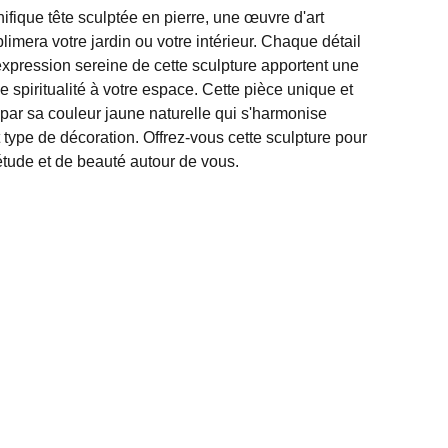
fique tête sculptée en pierre, une œuvre d'art
limera votre jardin ou votre intérieur. Chaque détail
l'expression sereine de cette sculpture apportent une
 spiritualité à votre espace. Cette pièce unique et
 par sa couleur jaune naturelle qui s'harmonise
 type de décoration. Offrez-vous cette sculpture pour
étude et de beauté autour de vous.