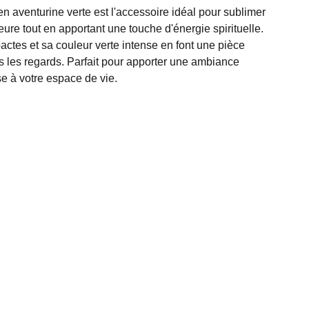
n aventurine verte est l'accessoire idéal pour sublimer
ieure tout en apportant une touche d'énergie spirituelle.
tes et sa couleur verte intense en font une pièce
us les regards. Parfait pour apporter une ambiance
e à votre espace de vie.