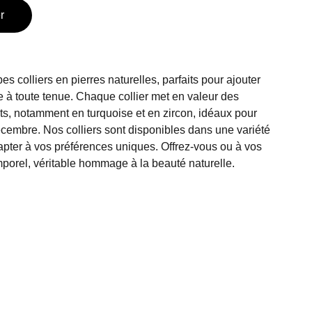
r
 colliers en pierres naturelles, parfaits pour ajouter
 à toute tenue. Chaque collier met en valeur des
ts, notamment en turquoise et en zircon, idéaux pour
écembre. Nos colliers sont disponibles dans une variété
apter à vos préférences uniques. Offrez-vous ou à vos
mporel, véritable hommage à la beauté naturelle.