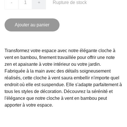
-
+
Rupture de stock
Ajouter au panier
Transformez votre espace avec notre élégante cloche à
vent en bambou, finement travaillée pour offrir une note
zen et apaisante à votre intérieur ou votre jardin.
Fabriquée à la main avec des détails soigneusement
réalisés, cette cloche à vent saura embellir n'importe quel
endroit où elle est suspendue. Elle s'adapte parfaitement à
tous les styles de décoration. Découvrez la sérénité et
l'élégance que notre cloche à vent en bambou peut
apporter à votre espace.