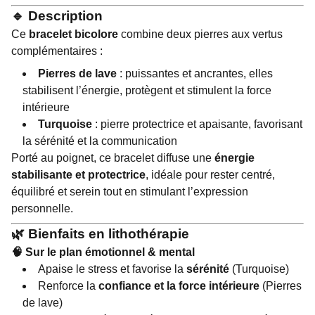
🔹 Description
Ce
bracelet bicolore
combine deux pierres aux vertus
complémentaires :
Pierres de lave
: puissantes et ancrantes, elles
stabilisent l’énergie, protègent et stimulent la force
intérieure
Turquoise
: pierre protectrice et apaisante, favorisant
la sérénité et la communication
Porté au poignet, ce bracelet diffuse une
énergie
stabilisante et protectrice
, idéale pour rester centré,
équilibré et serein tout en stimulant l’expression
personnelle.
🌿 Bienfaits en lithothérapie
🧠 Sur le plan émotionnel & mental
Apaise le stress et favorise la
sérénité
(Turquoise)
Renforce la
confiance et la force intérieure
(Pierres
de lave)