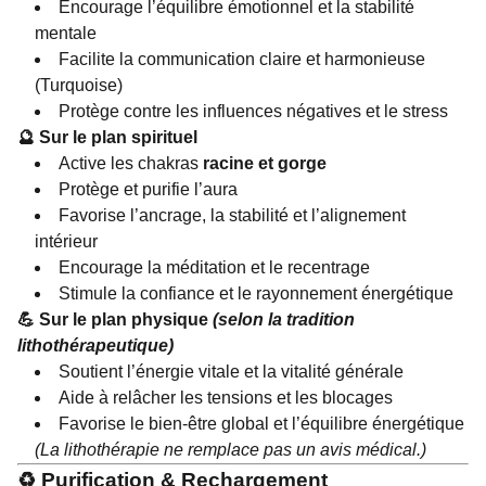
Encourage l’équilibre émotionnel et la stabilité
mentale
Facilite la communication claire et harmonieuse
(Turquoise)
Protège contre les influences négatives et le stress
🔮 Sur le plan spirituel
Active les chakras
racine et gorge
Protège et purifie l’aura
Favorise l’ancrage, la stabilité et l’alignement
intérieur
Encourage la méditation et le recentrage
Stimule la confiance et le rayonnement énergétique
💪 Sur le plan physique
(selon la tradition
lithothérapeutique)
Soutient l’énergie vitale et la vitalité générale
Aide à relâcher les tensions et les blocages
Favorise le bien-être global et l’équilibre énergétique
(La lithothérapie ne remplace pas un avis médical.)
♻️ Purification & Rechargement