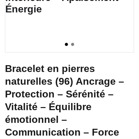
Bracelet en pierres
naturelles (96) Ancrage –
Protection – Sérénité –
Vitalité – Équilibre
émotionnel –
Communication – Force