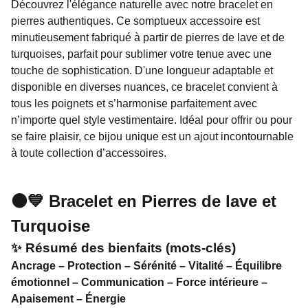
Découvrez l'élégance naturelle avec notre bracelet en
pierres authentiques. Ce somptueux accessoire est
minutieusement fabriqué à partir de pierres de lave et de
turquoises, parfait pour sublimer votre tenue avec une
touche de sophistication. D'une longueur adaptable et
disponible en diverses nuances, ce bracelet convient à
tous les poignets et s’harmonise parfaitement avec
n’importe quel style vestimentaire. Idéal pour offrir ou pour
se faire plaisir, ce bijou unique est un ajout incontournable
à toute collection d’accessoires.
⚫💙 Bracelet en Pierres de lave et
Turquoise
✨ Résumé des bienfaits (mots-clés)
Ancrage – Protection – Sérénité – Vitalité – Équilibre
émotionnel – Communication – Force intérieure –
Apaisement – Énergie