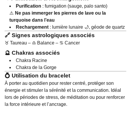
Purification
: fumigation (sauge, palo santo)
⚠️
Ne pas immerger les pierres de lave ou la
turquoise dans l’eau
Rechargement
: lumière lunaire 🌙, géode de quartz
🔗 Signes astrologiques associés
♉ Taureau – ♎ Balance – ♋ Cancer
🔮 Chakras associés
Chakra Racine
Chakra de la Gorge
💍 Utilisation du bracelet
À porter au quotidien pour rester centré, protéger son
énergie et stimuler la sérénité et la communication. Idéal
lors de périodes de stress, de méditation ou pour renforcer
la force intérieure et l’ancrage.