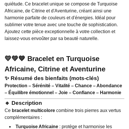
quiétude. Ce bracelet unique se compose de Turquoise
Africaine, de Citrine et d'Aventurine, créant ainsi une
harmonie parfaite de couleurs et d'énergies. Idéal pour
sublimer votre tenue avec une touche de sophistication.
Ajoutez cette pièce exceptionnelle à votre collection et
laissez-vous envoûter par sa beauté naturelle.
💛💚💙 Bracelet en Turquoise
Africaine, Citrine et Aventurine
✨ Résumé des bienfaits (mots-clés)
Protection – Sérénité – Vitalité – Chance – Abondance
– Équilibre émotionnel – Joie – Confiance – Harmonie
🔹 Description
Ce
bracelet multicolore
combine trois pierres aux vertus
complémentaires :
Turquoise Africaine
: protège et harmonise les