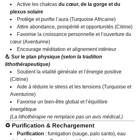
Active les chakras
du cœur, de la gorge et du
plexus solaire
Protège et purifie l’aura (Turquoise Africaine)
Attire abondance, prospérité et opportunités (Citrine)
Favorise la croissance personnelle et l’ouverture du
cœur (Aventurine)
Encourage méditation et alignement intérieur
💪 Sur le plan physique
(selon la tradition
lithothérapeutique)
Soutient la vitalité générale et l’énergie positive
(Citrine)
Aide à réduire le stress et les tensions (Turquoise et
Aventurine)
Favorise un bien-être global et l’équilibre
énergétique
(La lithothérapie ne remplace pas un avis médical.)
♻️ Purification & Rechargement
Purification
: fumigation (sauge, palo santo), eau