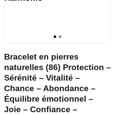
Bracelet en pierres
naturelles (86) Protection –
Sérénité – Vitalité –
Chance – Abondance –
Équilibre émotionnel –
Joie – Confiance –