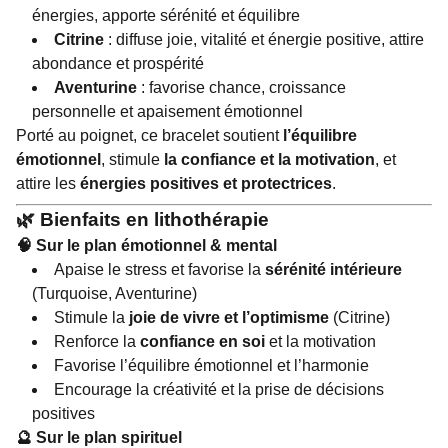
énergies, apporte sérénité et équilibre
Citrine
: diffuse joie, vitalité et énergie positive, attire
abondance et prospérité
Aventurine
: favorise chance, croissance
personnelle et apaisement émotionnel
Porté au poignet, ce bracelet soutient
l’équilibre
émotionnel
, stimule
la confiance et la motivation
, et
attire les
énergies positives et protectrices
.
🌿 Bienfaits en lithothérapie
🧠 Sur le plan émotionnel & mental
Apaise le stress et favorise la
sérénité intérieure
(Turquoise, Aventurine)
Stimule la
joie de vivre et l’optimisme
(Citrine)
Renforce la
confiance en soi
et la motivation
Favorise l’équilibre émotionnel et l’harmonie
Encourage la créativité et la prise de décisions
positives
🔮 Sur le plan spirituel