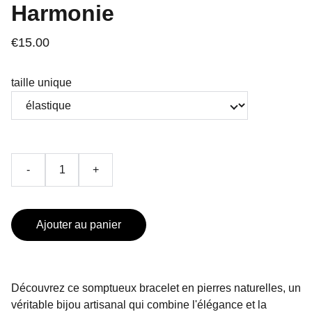
Harmonie
€15.00
taille unique
-
+
Ajouter au panier
Découvrez ce somptueux bracelet en pierres naturelles, un
véritable bijou artisanal qui combine l'élégance et la