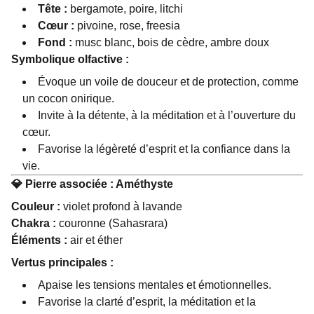
Tête :
bergamote, poire, litchi
Cœur :
pivoine, rose, freesia
Fond :
musc blanc, bois de cèdre, ambre doux
Symbolique olfactive :
Évoque un voile de douceur et de protection, comme
un cocon onirique.
Invite à la détente, à la méditation et à l’ouverture du
cœur.
Favorise la légèreté d’esprit et la confiance dans la
vie.
💎
Pierre associée : Améthyste
Couleur :
violet profond à lavande
Chakra :
couronne (Sahasrara)
Éléments :
air et éther
Vertus principales :
Apaise les tensions mentales et émotionnelles.
Favorise la clarté d’esprit, la méditation et la