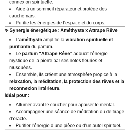
connexion spirituelle.
Aide à un sommeil réparateur et protège des
cauchemars.
Purifie les énergies de l’espace et du corps.
✨
Synergie énergétique : Améthyste x Attrape Rêve
L’
améthyste
amplifie la
vibration spirituelle et
purifiante
du parfum.
Le
parfum “Attrape Rêve”
adoucit l’énergie
mystique de la pierre par ses notes fleuries et
musquées.
Ensemble, ils créent une atmosphère propice à la
relaxation, la méditation, la protection des rêves et la
reconnexion intérieure
.
Idéal pour :
Allumer avant le coucher pour apaiser le mental.
Accompagner une séance de méditation ou de tirage
d’oracle.
Purifier l’énergie d’une pièce ou d’un autel spirituel.