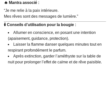
🔥
Mantra associé :
“Je me relie à la paix intérieure.
Mes rêves sont des messages de lumière.”
🕯
️ Conseils d’utilisation pour la bougie :
Allumer en conscience, en posant une intention
(apaisement, guidance, protection).
Laisser la flamme danser quelques minutes tout en
respirant profondément le parfum.
Après extinction, garder l’améthyste sur la table de
nuit pour prolonger l’effet de calme et de rêve paisible.
Bijoux