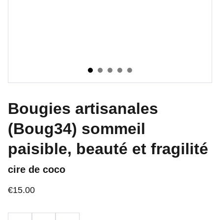
Bougies artisanales
(Boug34) sommeil
paisible, beauté et fragilité
cire de coco
€15.00