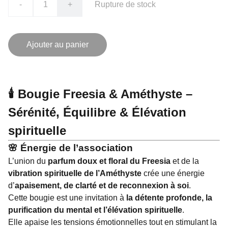
-
+
Rupture de stock
Ajouter au panier
🕯️
Bougie Freesia & Améthyste –
Sérénité, Équilibre & Élévation
spirituelle
🌸
Énergie de l’association
L’union du
parfum doux et floral du Freesia
et de la
vibration spirituelle de l’Améthyste
crée une énergie
d’
apaisement, de clarté et de reconnexion à soi
.
Cette bougie est une invitation à
la détente profonde, la
purification du mental et l’élévation spirituelle
.
Elle apaise les tensions émotionnelles tout en stimulant la