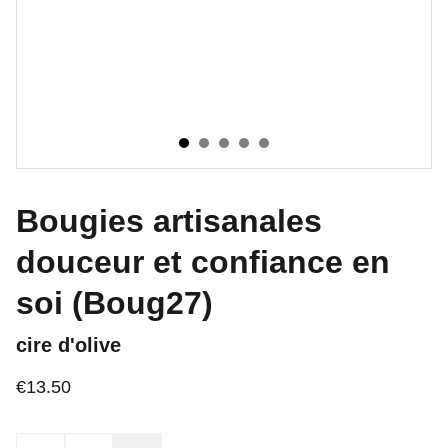
Bougies artisanales
douceur et confiance en
soi (Boug27)
cire d'olive
€13.50