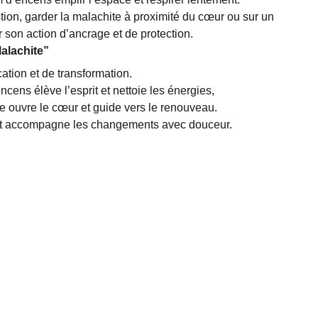
ion, garder la malachite à proximité du cœur ou sur un
 son action d’ancrage et de protection.
alachite”
cation et de transformation.
ncens élève l’esprit et nettoie les énergies,
te ouvre le cœur et guide vers le renouveau.
 et accompagne les changements avec douceur.