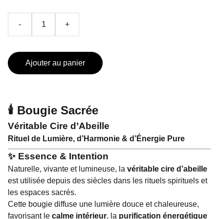
-
+
Ajouter au panier
🕯️ Bougie Sacrée
Véritable Cire d’Abeille
Rituel de Lumière, d’Harmonie & d’Énergie Pure
✨ Essence & Intention
Naturelle, vivante et lumineuse, la
véritable cire d’abeille
est utilisée depuis des siècles dans les rituels spirituels et
les espaces sacrés.
Cette bougie diffuse une lumière douce et chaleureuse,
favorisant le
calme intérieur
, la
purification énergétique