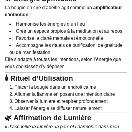
La bougie en cire d’abeille agit comme un
amplificateur
d’intention
:
Harmonise les énergies d’un lieu
Crée un espace propice à la méditation et au repos
Favorise la clarté mentale et émotionnelle
Accompagne les rituels de purification, de gratitude
ou de manifestation
Elle s’adapte à toutes les intentions, selon l’énergie que
vous choisissez d’y déposer.
🕯️ Rituel d’Utilisation
Placer la bougie dans un endroit calme
Allumer la flamme en posant une intention claire
Observer la lumière et respirer profondément
Laisser l’énergie se diffuser naturellement
🌿 Affirmation de Lumière
« J’accueille la lumière, la paix et l’harmonie dans mon