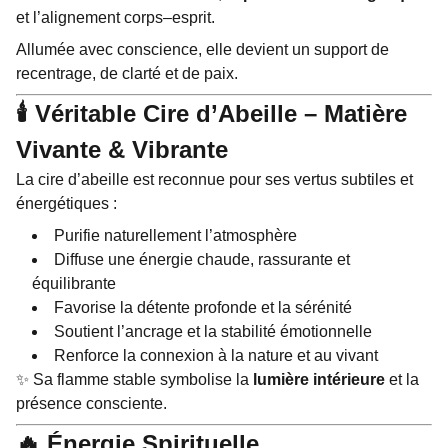
et l’alignement corps–esprit.
Allumée avec conscience, elle devient un support de
recentrage, de clarté et de paix.
🕯️ Véritable Cire d’Abeille – Matière
Vivante & Vibrante
La cire d’abeille est reconnue pour ses vertus subtiles et
énergétiques :
Purifie naturellement l’atmosphère
Diffuse une énergie chaude, rassurante et
équilibrante
Favorise la détente profonde et la sérénité
Soutient l’ancrage et la stabilité émotionnelle
Renforce la connexion à la nature et au vivant
✨ Sa flamme stable symbolise la
lumière intérieure
et la
présence consciente.
🔥 Énergie Spirituelle