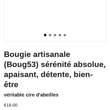
Bougie artisanale
(Boug53) sérénité absolue,
apaisant, détente, bien-
être
véritable cire d'abeilles
€18.00