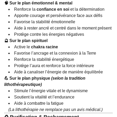
🧠 Sur le plan émotionnel & mental
Renforce la
confiance en soi
et la détermination
Apporte courage et persévérance face aux défis
Favorise la stabilité émotionnelle
Aide à rester ancré et centré dans le moment présent
Protège contre les énergies négatives
🔮 Sur le plan spirituel
Active le
chakra racine
Favorise l’ancrage et la connexion à la Terre
Renforce la stabilité énergétique
Protège l’aura et renforce la force intérieure
Aide à canaliser l’énergie de manière équilibrée
💪 Sur le plan physique
(selon la tradition
lithothérapeutique)
Stimule l’énergie vitale et le dynamisme
Soutient la vitalité et l’endurance
Aide à combattre la fatigue
(La lithothérapie ne remplace pas un avis médical.)
♻️ Purification & Rechargement