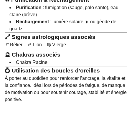
Purification
: fumigation (sauge, palo santo), eau
claire (brève)
Rechargement
: lumière solaire ☀️ ou géode de
quartz
🔗 Signes astrologiques associés
♈ Bélier – ♌ Lion – ♍ Vierge
🔮 Chakras associés
Chakra Racine
💍 Utilisation des boucles d’oreilles
À porter au quotidien pour renforcer l’ancrage, la vitalité et
la confiance. Idéal lors de périodes de fatigue, de manque
de motivation ou pour soutenir courage, stabilité et énergie
positive.