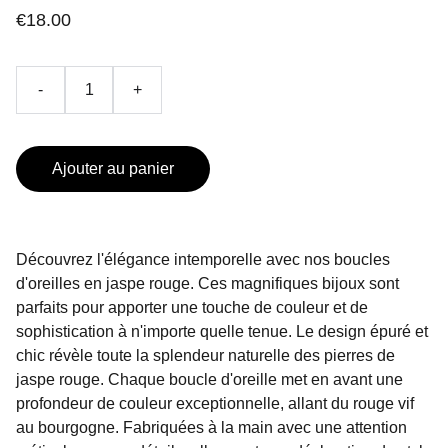
€18.00
-
+
Ajouter au panier
Découvrez l'élégance intemporelle avec nos boucles
d'oreilles en jaspe rouge. Ces magnifiques bijoux sont
parfaits pour apporter une touche de couleur et de
sophistication à n'importe quelle tenue. Le design épuré et
chic révèle toute la splendeur naturelle des pierres de
jaspe rouge. Chaque boucle d'oreille met en avant une
profondeur de couleur exceptionnelle, allant du rouge vif
au bourgogne. Fabriquées à la main avec une attention