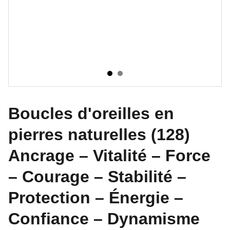
Boucles d'oreilles en
pierres naturelles (128)
Ancrage – Vitalité – Force
– Courage – Stabilité –
Protection – Énergie –
Confiance – Dynamisme