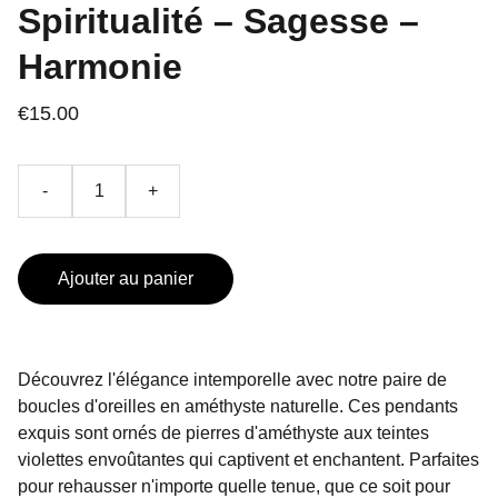
Spiritualité – Sagesse –
Harmonie
€15.00
-
+
Ajouter au panier
Découvrez l'élégance intemporelle avec notre paire de
boucles d'oreilles en améthyste naturelle. Ces pendants
exquis sont ornés de pierres d'améthyste aux teintes
violettes envoûtantes qui captivent et enchantent. Parfaites
pour rehausser n'importe quelle tenue, que ce soit pour