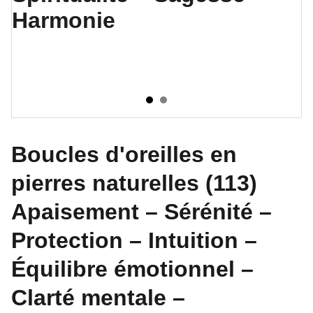
Boucles d'oreilles en
pierres naturelles (113)
Apaisement – Sérénité –
Protection – Intuition –
Équilibre émotionnel –
Clarté mentale –