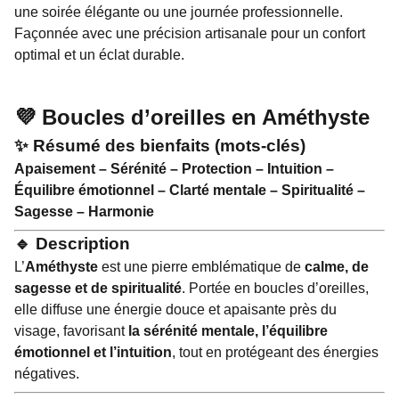
une soirée élégante ou une journée professionnelle.
Façonnée avec une précision artisanale pour un confort
optimal et un éclat durable.
💜 Boucles d’oreilles en Améthyste
✨ Résumé des bienfaits (mots-clés)
Apaisement – Sérénité – Protection – Intuition –
Équilibre émotionnel – Clarté mentale – Spiritualité –
Sagesse – Harmonie
🔹 Description
L’
Améthyste
est une pierre emblématique de
calme, de
sagesse et de spiritualité
. Portée en boucles d’oreilles,
elle diffuse une énergie douce et apaisante près du
visage, favorisant
la sérénité mentale, l’équilibre
émotionnel et l’intuition
, tout en protégeant des énergies
négatives.