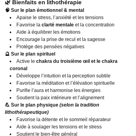
🌿 Bienfaits en lithothérapie
🧠 Sur le plan émotionnel & mental
Apaise le stress, l’anxiété et les tensions
Favorise la
clarté mentale
et la concentration
Aide à équilibrer les émotions
Encourage la prise de recul et la sagesse
Protège des pensées négatives
🔮 Sur le plan spirituel
Active le
chakra du troisième œil et le chakra
coronal
Développe l’intuition et la perception subtile
Favorise la méditation et l’élévation spirituelle
Purifie l’aura et harmonise les énergies
Soutient la paix intérieure et l’alignement
💪 Sur le plan physique
(selon la tradition
lithothérapeutique)
Favorise la détente et le sommeil réparateur
Aide à soulager les tensions et le stress
Soutient le bien-être général